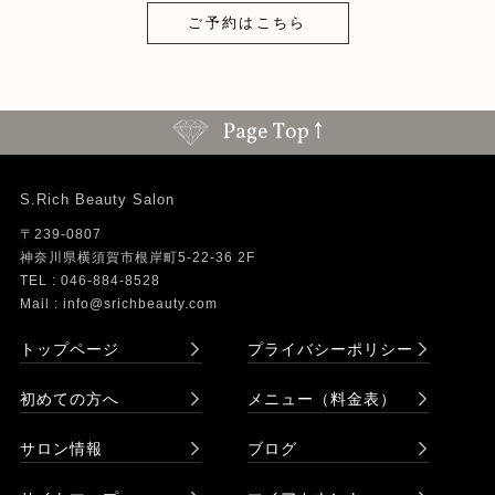
ご予約はこちら
S.Rich Beauty Salon
〒239-0807
神奈川県横須賀市根岸町5-22-36 2F
TEL : 046-884-8528
Mail : info@srichbeauty.com
トップページ
プライバシーポリシー
初めての方へ
メニュー（料金表）
サロン情報
ブログ