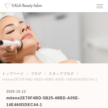
トップページ
ブログ
スタッフブログ
mitene2E70F4BD-5B25-48BD-A05E-14E460DDEC44-1
2020.10.12
mitene2E70F4BD-5B25-48BD-A05E-
14E460DDEC44-1