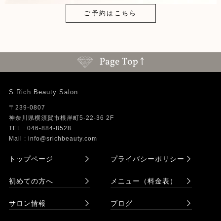
ご予約はこちら
S.Rich Beauty Salon
〒239-0807
神奈川県横須賀市根岸町5-22-36 2F
TEL : 046-884-8528
Mail : info@srichbeauty.com
トップページ
プライバシーポリシー
初めての方へ
メニュー（料金表）
サロン情報
ブログ