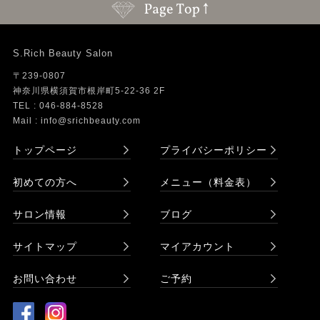
S.Rich Beauty Salon
〒239-0807
神奈川県横須賀市根岸町5-22-36 2F
TEL : 046-884-8528
Mail : info@srichbeauty.com
トップページ
プライバシーポリシー
初めての方へ
メニュー（料金表）
サロン情報
ブログ
サイトマップ
マイアカウント
お問い合わせ
ご予約