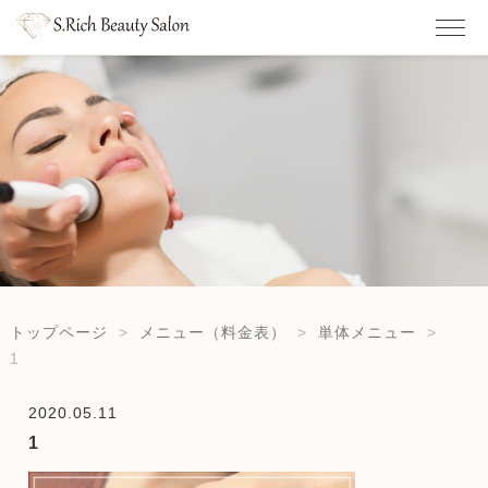
トップページ
メニュー（料金表）
単体メニュー
1
2020.05.11
1