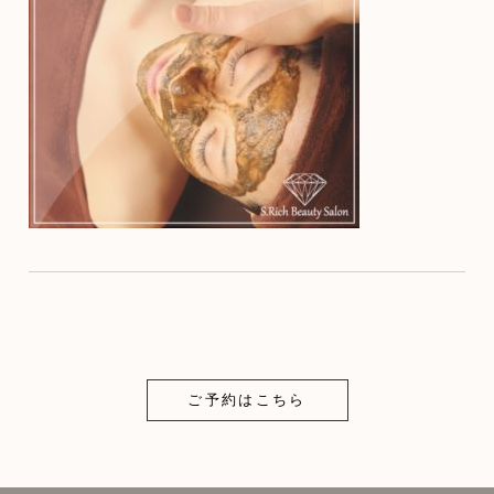
ご予約はこちら