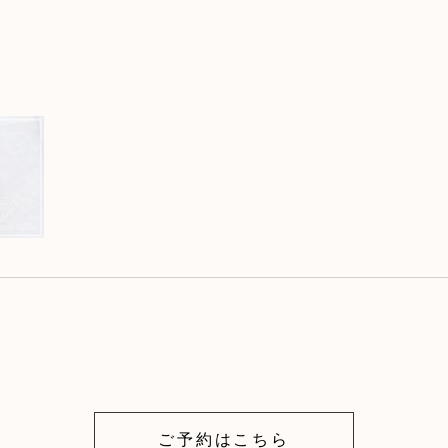
ご予約はこちら