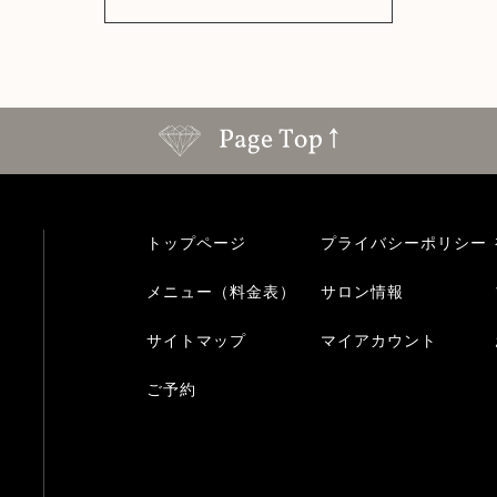
トップページ
プライバシーポリシー
メニュー（料金表）
サロン情報
サイトマップ
マイアカウント
ご予約