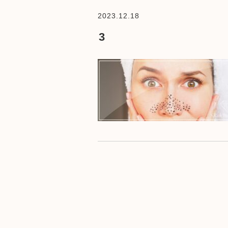
2023.12.18
3