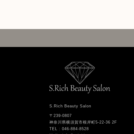
S.Rich Beauty Salon
〒239-0807
神奈川県横須賀市根岸町5-22-36 2F
TEL : 046-884-8528