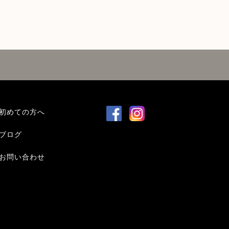
初めての方へ
ブログ
お問い合わせ