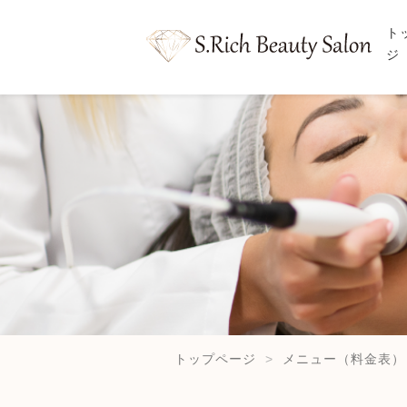
ト
ジ
トップページ
メニュー（料金表）