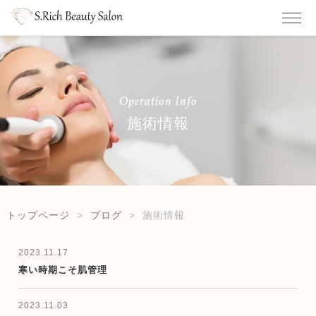
Operation Info
施術情報
トップページ
ブログ
施術情報
2023.11.17
寒い時期こそ肌管理
2023.11.03