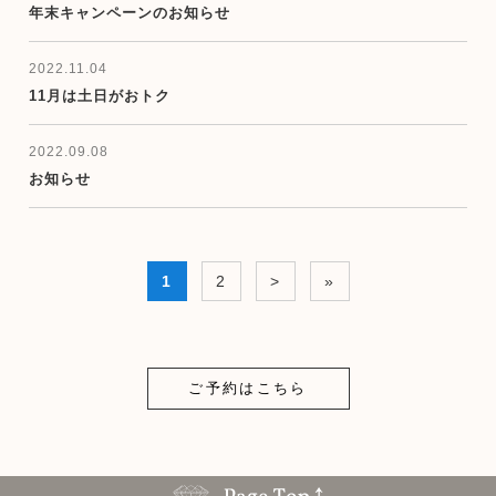
年末キャンペーンのお知らせ
2022.11.04
11月は土日がおトク
2022.09.08
お知らせ
1
2
>
»
ご予約はこちら