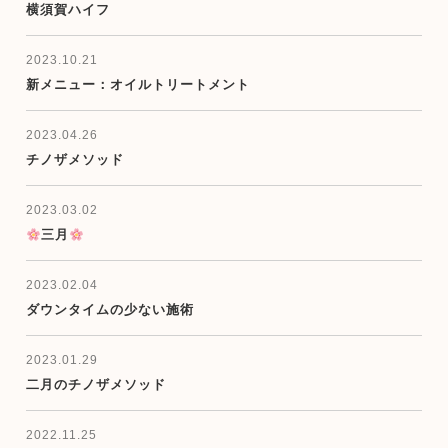
横須賀ハイフ
2023.10.21
新メニュー：オイルトリートメント
2023.04.26
チノザメソッド
2023.03.02
三月
2023.02.04
ダウンタイムの少ない施術
2023.01.29
二月のチノザメソッド
2022.11.25