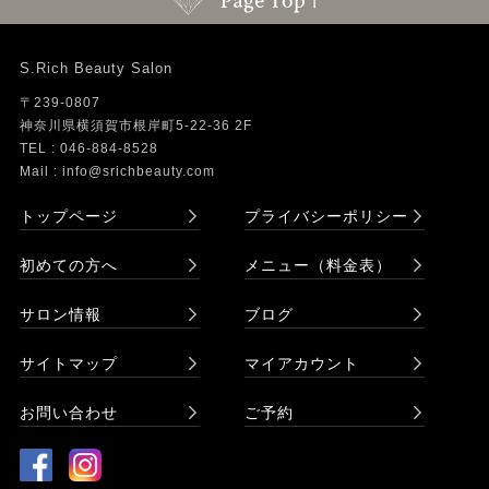
S.Rich Beauty Salon
〒239-0807
神奈川県横須賀市根岸町5-22-36 2F
TEL : 046-884-8528
Mail : info@srichbeauty.com
トップページ
プライバシーポリシー
初めての方へ
メニュー（料金表）
サロン情報
ブログ
サイトマップ
マイアカウント
お問い合わせ
ご予約