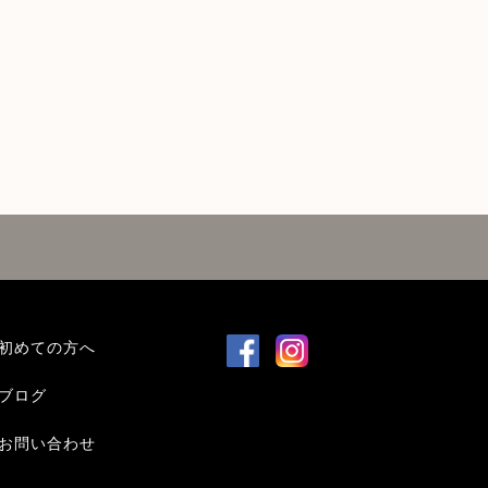
初めての方へ
ブログ
お問い合わせ