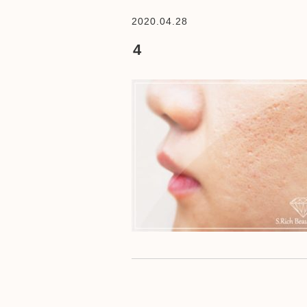
2020.04.28
4