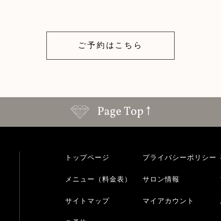
ご予約はこちら
トップページ
プライバシーポリシー
メニュー（料金表）
サロン情報
サイトマップ
マイアカウント