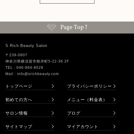
S.Rich Beauty Salon
〒239-0807
神奈川県横須賀市根岸町5-22-36 2F
TEL : 046-884-8528
Mail : info@srichbeauty.com
トップページ
プライバシーポリシー
初めての方へ
メニュー（料金表）
サロン情報
ブログ
サイトマップ
マイアカウント