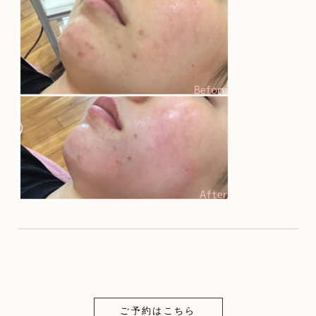
ご予約はこちら